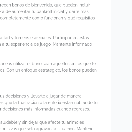
recen bonos de bienvenida, que pueden incluir
ra de aumentar tu bankroll inicial y darte más
r completamente cómo funcionan y qué requisitos
tad y torneos especiales. Participar en estas
 a tu experiencia de juego. Mantente informado
aneas utilizar el bono sean aquellos en los que te
los. Con un enfoque estratégico, los bonos pueden
us decisiones y llevarte a jugar de manera
s que la frustración o la euforia están nublando tu
ar decisiones más informadas cuando regreses.
aludable y sin dejar que afecte tu ánimo es
mpulsivas que solo agravan la situación. Mantener