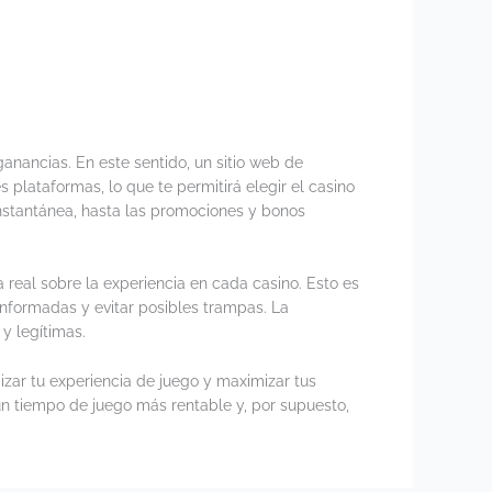
anancias. En este sentido, un sitio web de
 plataformas, lo que te permitirá elegir el casino
nstantánea, hasta las promociones y bonos
 real sobre la experiencia en cada casino. Esto es
informadas y evitar posibles trampas. La
y legítimas.
izar tu experiencia de juego y maximizar tus
un tiempo de juego más rentable y, por supuesto,