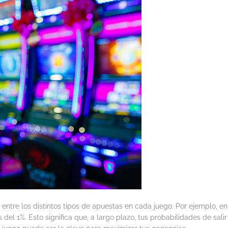
tre los distintos tipos de apuestas en cada juego. Por ejemplo, en 
del 1%. Esto significa que, a largo plazo, tus probabilidades de salir