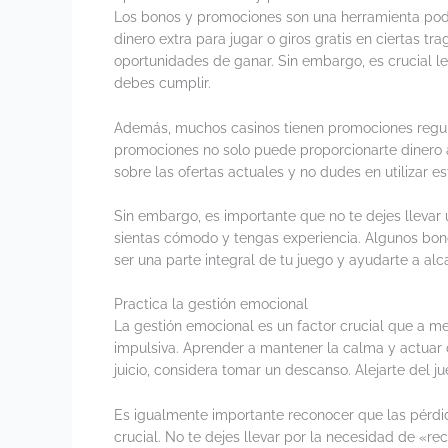
Los bonos y promociones son una herramienta pode
dinero extra para jugar o giros gratis en ciertas 
oportunidades de ganar. Sin embargo, es crucial 
debes cumplir.
Además, muchos casinos tienen promociones regular
promociones no solo puede proporcionarte dinero a
sobre las ofertas actuales y no dudes en utilizar 
Sin embargo, es importante que no te dejes llevar 
sientas cómodo y tengas experiencia. Algunos bono
ser una parte integral de tu juego y ayudarte a alca
Practica la gestión emocional
La gestión emocional es un factor crucial que a me
impulsiva. Aprender a mantener la calma y actuar d
juicio, considera tomar un descanso. Alejarte del
Es igualmente importante reconocer que las pérdida
crucial. No te dejes llevar por la necesidad de «r