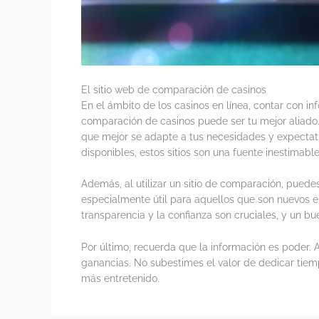
El sitio web de comparación de casinos
En el ámbito de los casinos en línea, contar con i
comparación de casinos puede ser tu mejor aliado. E
que mejor se adapte a tus necesidades y expectat
disponibles, estos sitios son una fuente inestimabl
Además, al utilizar un sitio de comparación, puede
especialmente útil para aquellos que son nuevos en
transparencia y la confianza son cruciales, y un b
Por último, recuerda que la información es poder. 
ganancias. No subestimes el valor de dedicar tiem
más entretenido.