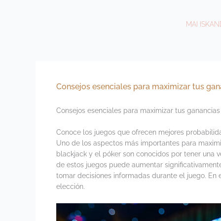
Ir
al
MAI ISKA
contenido
Consejos esenciales para maximizar tus gana
Consejos esenciales para maximizar tus ganancias 
Conoce los juegos que ofrecen mejores probabili
Uno de los aspectos más importantes para maximiza
blackjack y el póker son conocidos por tener una 
de estos juegos puede aumentar significativamente
tomar decisiones informadas durante el juego. En
elección.