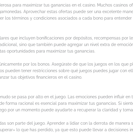
rosa para maximizar tus ganancias en el casino. Muchos casinos of
tragamonedas. Aprovechar estas ofertas puede ser una excelente mane
leer los términos y condiciones asociados a cada bono para entende
es que incluyen bonificaciones por depósitos, recompensas por leal
dicional, sino que también puede agregar un nivel extra de emoción
estas oportunidades para maximizar tus ganancias.
únicamente por los bonos. Asegúrate de que los juegos en los que pl
s pueden tener restricciones sobre qué juegos puedes jugar con el
nzar tus objetivos financieros en el casino.
nudo se pasa por alto en el juego. Las emociones pueden influir en t
e forma racional es esencial para maximizar tus ganancias. Si siente
 juego por un momento puede ayudarte a recuperar la claridad y tom
s son parte del juego. Aprender a lidiar con la derrota de manera s
ecuperar» lo que has perdido, ya que esto puede llevar a decisiones i