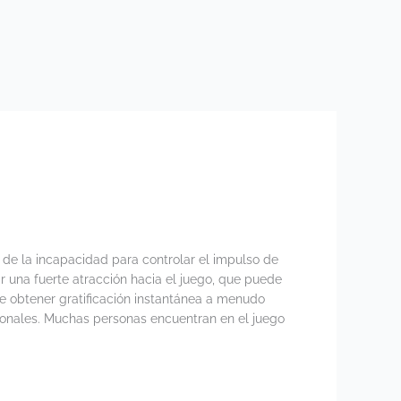
 de la incapacidad para controlar el impulso de
 una fuerte atracción hacia el juego, que puede
e obtener gratificación instantánea a menudo
sonales. Muchas personas encuentran en el juego