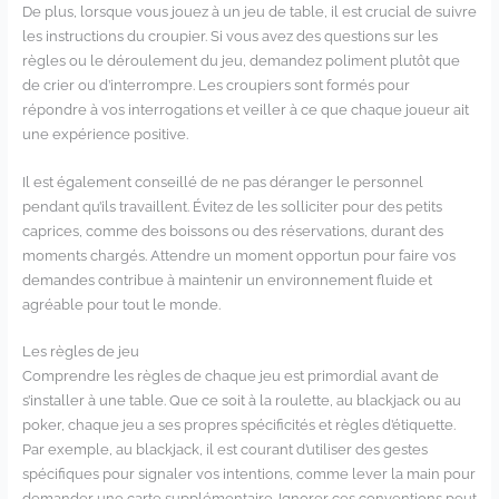
De plus, lorsque vous jouez à un jeu de table, il est crucial de suivre
les instructions du croupier. Si vous avez des questions sur les
règles ou le déroulement du jeu, demandez poliment plutôt que
de crier ou d’interrompre. Les croupiers sont formés pour
répondre à vos interrogations et veiller à ce que chaque joueur ait
une expérience positive.
Il est également conseillé de ne pas déranger le personnel
pendant qu’ils travaillent. Évitez de les solliciter pour des petits
caprices, comme des boissons ou des réservations, durant des
moments chargés. Attendre un moment opportun pour faire vos
demandes contribue à maintenir un environnement fluide et
agréable pour tout le monde.
Les règles de jeu
Comprendre les règles de chaque jeu est primordial avant de
s’installer à une table. Que ce soit à la roulette, au blackjack ou au
poker, chaque jeu a ses propres spécificités et règles d’étiquette.
Par exemple, au blackjack, il est courant d’utiliser des gestes
spécifiques pour signaler vos intentions, comme lever la main pour
demander une carte supplémentaire. Ignorer ces conventions peut