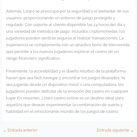
Además, Lizaro se preocupa por la seguridad y el bienestar de sus
usuarios, proporcionando un entorno de juego protegido y
regulado. Con soporte al cliente disponible las 24 horas del día y
una variedad de métodos de pago, incluidos criptomonedas, los
jugadores pueden sentirse seguros al realizar transacciones. La
experiencia se complementa con un atractivo bono de bienvenida,
que permite a los nuevos jugadores explorar el casino sin un
riesgo financiero significativo.
Finalmente, la accesibilidad y el diseño intuitivo de la plataforma
hacen que sea fácil navegar y encontrar los juegos deseados. Ya
sea jugando desde un dispositivo móvil o una computadora, los
jugadores pueden disfrutar de la emoción del casino en cualquier
lugar. En resumen, Lizaro casino online es un destino ideal para
aquellos que desean experimentar la combinación de suerte y
habilidad en el emocionante mundo de los juegos de casino.
←
Entrada anterior
Entrada siguiente
→