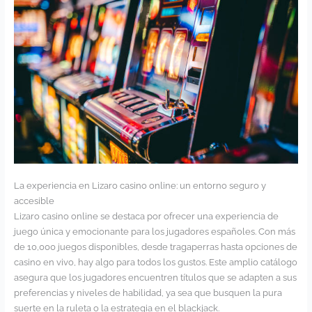
La experiencia en Lizaro casino online: un entorno seguro y
accesible
Lizaro casino online se destaca por ofrecer una experiencia de
juego única y emocionante para los jugadores españoles. Con más
de 10,000 juegos disponibles, desde tragaperras hasta opciones de
casino en vivo, hay algo para todos los gustos. Este amplio catálogo
asegura que los jugadores encuentren títulos que se adapten a sus
preferencias y niveles de habilidad, ya sea que busquen la pura
suerte en la ruleta o la estrategia en el blackjack.