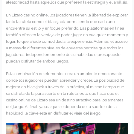
aleatoriedad hasta aquellos que prefieren la estrategia y el análisis.
En Lizaro casino online, los jugadores tienen la libertad de explorar
tanto la ruleta como el blackjack, permitiendo que cada uno
encuentre su estilo y enfoque preferido. Las plataformas en línea
también ofrecen la ventaja de poder jugar en cualquier momento y
lugar, lo que añade comodidad a la experiencia. Además, el acceso
a mesas de diferentes niveles de apuestas permite que todos los
jugadores, independientemente de su habilidad o presupuesto,
puedan disfrutar de ambos juegos.
Esta combinación de elementos crea un ambiente emocionante
donde los jugadores pueden aprender y crecer. La posibilidad de
mejorar en blackjack a través de la práctica, al mismo tiempo que
se disfruta de la pura suerte en la ruleta, es lo que hace que el
casino online de Lizaro sea un destino atractivo para los amantes
del juego. Al final, ya sea que se dependa de la suerte o de la
habilidad, la clave está en disfrutar el viaje del juego.