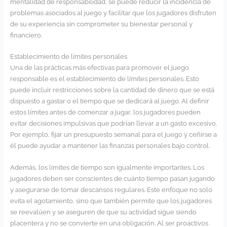
mentalidad de responsabilidad, se puede reducir la incidencia de
problemas asociados al juego y facilitar que los jugadores disfruten
de su experiencia sin comprometer su bienestar personal y
financiero.
Establecimiento de límites personales
Una de las prácticas más efectivas para promover el juego
responsable es el establecimiento de límites personales. Esto
puede incluir restricciones sobre la cantidad de dinero que se está
dispuesto a gastar o el tiempo que se dedicará al juego. Al definir
estos límites antes de comenzar a jugar, los jugadores pueden
evitar decisiones impulsivas que podrían llevar a un gasto excesivo.
Por ejemplo, fijar un presupuesto semanal para el juego y ceñirse a
él puede ayudar a mantener las finanzas personales bajo control.
Además, los límites de tiempo son igualmente importantes. Los
jugadores deben ser conscientes de cuánto tiempo pasan jugando
y asegurarse de tomar descansos regulares. Este enfoque no solo
evita el agotamiento, sino que también permite que los jugadores
se reevalúen y se aseguren de que su actividad sigue siendo
placentera y no se convierte en una obligación. Al ser proactivos