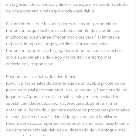
en la gestión de su tiempo y dinero, los jugadores pueden disfrutar
de una experiencia más equilibrada y saludable.
Es fundamental que los operadores de casinos proporcionen
herramientas que faciliten el establecimiento de estos límites.
Muchos casinos en línea ofrecen opciones para fijar límites de
depósito, tiempo de juego y pérdidas. Aprovechar estas
herramientas permite a los jugadores tener un control efectivo
sobre su experiencia de juego y fomenta un entorno más
consciente y responsable.
Reconocer las señales de advertencia
Identificar las señales de advertencia de un posible problema de
juego es crucial para mantener la salud mental y financiera de los
jugadores. Algunas de estas señales incluyen la necesidad de
apostar cantidades cada vez mayores para obtener la misma
emoción, el hecho de jugar para escapar de problemas personales
o la ocultación de la actividad de juego a amigos y familiares.
Reconocer estos comportamientos es el primer paso hacia la toma
de decisiones más saludables y el desarrollo de un enfoque más