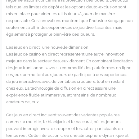
réglementations concernant la protection des joueurs. Des outils
tels que les limites de dépôt et les options d’auto-exclusion sont
mis en place pour aider les utilisateurs à jouer de manière
responsable. Ces innovations montrent que l’industrie s’engage non
seulement à offrir des expériences de jeu divertissantes, mais
également à protéger le bien-être des joueurs.
Les jeux en direct : une nouvelle dimension
Les jeux de casino en direct représentent une autre innovation
majeure dans le secteur des jeux d’argent. En combinant l’excitation
des jeux traditionnels avec la commodité des plateformes en ligne,
ces jeux permettent aux joueurs de participer à des expériences
de jeu interactives avec de véritables croupiers, tout en restant
chez eux. La technologie de diffusion en direct assure une
expérience fluide et immersive, attirant ainsi de nombreux
amateurs de jeux.
Ces jeux en direct incluent souvent des variantes populaires
comme la roulette, le blackjack et le baccarat, où les joueurs
peuvent interagir avec le croupier et les autres participants en
temps réel. Cette interaction crée une atmosphère dynamique et