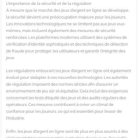
L’importance de la sécurité et de la régulation
À mesure que le marché des jeux d’argent en ligne se développe,
la sécurité devient une préoccupation majeure pour les joueurs.
Les innovations technologiques ne se limitent pas aux jeux eux-
mêmes, mais incluent également des mesures de sécurité
renforcées. Les plateformes modernes utilisent des systèmes de
vérification d’identité sophistiqués et des techniques de détection
de fraude pour protéger les utilisateurs et garantir l’intégrité des
jeux.
Les régulations entourant les jeux d’argent en ligne ont également
évolué pour s’adapter à ces nouvelles technologies. Les autorités
de régulation imposent des normes strictes afin d’assurer un
environnement de jeu sûr et équitable. Cela inclut des exigences
concernant les tests d’équité des jeux et des audits réguliers des
opérateurs. Ces mesures contribuent à créer un climat de
confiance pour les joueurs, ce qui est essentiel pour l’essor de
l’industrie.
Enfin, les jeux d’argent en ligne sont de plus en plus soumis à des