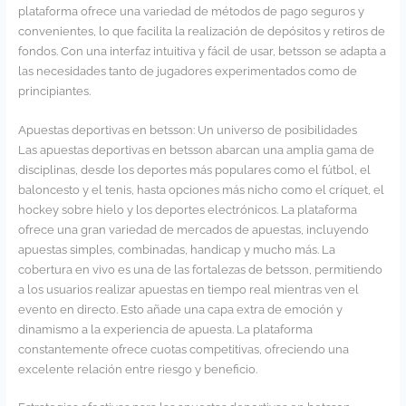
plataforma ofrece una variedad de métodos de pago seguros y
convenientes, lo que facilita la realización de depósitos y retiros de
fondos. Con una interfaz intuitiva y fácil de usar, betsson se adapta a
las necesidades tanto de jugadores experimentados como de
principiantes.
Apuestas deportivas en betsson: Un universo de posibilidades
Las apuestas deportivas en betsson abarcan una amplia gama de
disciplinas, desde los deportes más populares como el fútbol, el
baloncesto y el tenis, hasta opciones más nicho como el críquet, el
hockey sobre hielo y los deportes electrónicos. La plataforma
ofrece una gran variedad de mercados de apuestas, incluyendo
apuestas simples, combinadas, handicap y mucho más. La
cobertura en vivo es una de las fortalezas de betsson, permitiendo
a los usuarios realizar apuestas en tiempo real mientras ven el
evento en directo. Esto añade una capa extra de emoción y
dinamismo a la experiencia de apuesta. La plataforma
constantemente ofrece cuotas competitivas, ofreciendo una
excelente relación entre riesgo y beneficio.