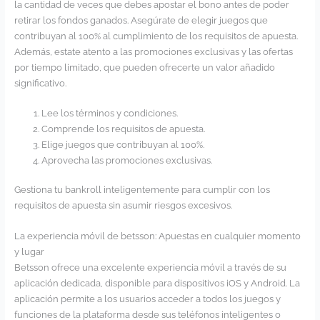
la cantidad de veces que debes apostar el bono antes de poder
retirar los fondos ganados. Asegúrate de elegir juegos que
contribuyan al 100% al cumplimiento de los requisitos de apuesta.
Además, estate atento a las promociones exclusivas y las ofertas
por tiempo limitado, que pueden ofrecerte un valor añadido
significativo.
Lee los términos y condiciones.
Comprende los requisitos de apuesta.
Elige juegos que contribuyan al 100%.
Aprovecha las promociones exclusivas.
Gestiona tu bankroll inteligentemente para cumplir con los
requisitos de apuesta sin asumir riesgos excesivos.
La experiencia móvil de betsson: Apuestas en cualquier momento
y lugar
Betsson ofrece una excelente experiencia móvil a través de su
aplicación dedicada, disponible para dispositivos iOS y Android. La
aplicación permite a los usuarios acceder a todos los juegos y
funciones de la plataforma desde sus teléfonos inteligentes o