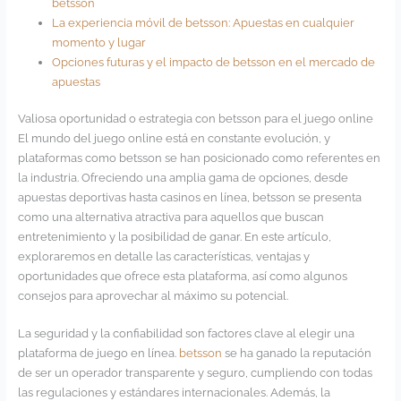
betsson
La experiencia móvil de betsson: Apuestas en cualquier
momento y lugar
Opciones futuras y el impacto de betsson en el mercado de
apuestas
Valiosa oportunidad o estrategia con betsson para el juego online
El mundo del juego online está en constante evolución, y
plataformas como betsson se han posicionado como referentes en
la industria. Ofreciendo una amplia gama de opciones, desde
apuestas deportivas hasta casinos en línea, betsson se presenta
como una alternativa atractiva para aquellos que buscan
entretenimiento y la posibilidad de ganar. En este artículo,
exploraremos en detalle las características, ventajas y
oportunidades que ofrece esta plataforma, así como algunos
consejos para aprovechar al máximo su potencial.
La seguridad y la confiabilidad son factores clave al elegir una
plataforma de juego en línea.
betsson
se ha ganado la reputación
de ser un operador transparente y seguro, cumpliendo con todas
las regulaciones y estándares internacionales. Además, la