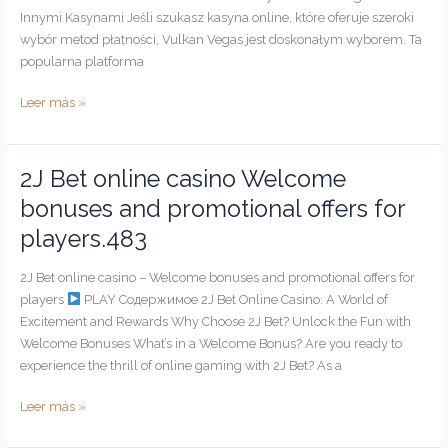
Metody
Innymi Kasynami Jeśli szukasz kasyna online, które oferuje szeroki
Patnoci.489
wybór metod płatności, Vulkan Vegas jest doskonałym wyborem. Ta
popularna platforma
Leer más »
2J Bet online casino Welcome
2J
Bet
bonuses and promotional offers for
online
players.483
casino
Welcome
2J Bet online casino – Welcome bonuses and promotional offers for
bonuses
players
PLAY Содержимое 2J Bet Online Casino: A World of
and
Excitement and Rewards Why Choose 2J Bet? Unlock the Fun with
promotional
Welcome Bonuses What’s in a Welcome Bonus? Are you ready to
offers
experience the thrill of online gaming with 2J Bet? As a
for
players.483
Leer más »