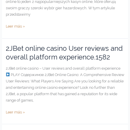
online to jeden z najpopularniejszych kasyn online, które oferują
jego
swoim graczy szeroki wybór gier hazardowych. W tym artykule
funkcji.1386
przedstawimy
Leer más »
2JBet online casino User reviews and
2JBet
online
overall platform experience.1582
casino
User
2JBet online casino – User reviews and overall platform experience
reviews
PLAY Содержимое 2JBet Online Casino: A Comprehensive Review
and
User Reviews: What Players Are Saying Are you looking for a reliable
overall
and entertaining online casino experience? Look no further than
platform
2JBet, a popular platform that has gained a reputation for its wide
experience.1582
range of games,
Leer más »