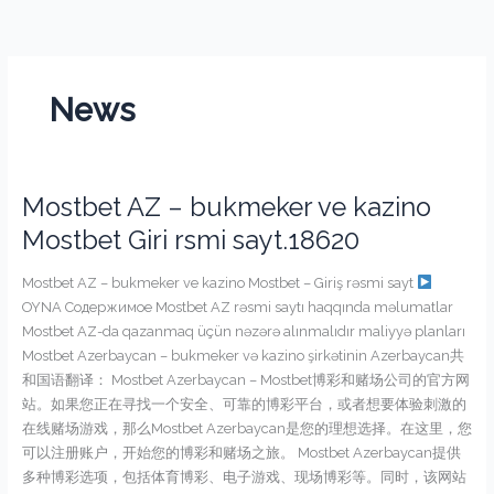
Ir
al
contenido
News
Mostbet AZ – bukmeker ve kazino
Mostbet
AZ
Mostbet Giri rsmi sayt.18620
–
bukmeker
Mostbet AZ – bukmeker ve kazino Mostbet – Giriş rəsmi sayt
ve
OYNA Содержимое Mostbet AZ rəsmi saytı haqqında məlumatlar
kazino
Mostbet AZ-da qazanmaq üçün nəzərə alınmalıdır maliyyə planları
Mostbet
Mostbet Azerbaycan – bukmeker və kazino şirkətinin Azerbaycan共
Giri
和国语翻译： Mostbet Azerbaycan – Mostbet博彩和赌场公司的官方网
rsmi
站。如果您正在寻找一个安全、可靠的博彩平台，或者想要体验刺激的
sayt.18620
在线赌场游戏，那么Mostbet Azerbaycan是您的理想选择。在这里，您
可以注册账户，开始您的博彩和赌场之旅。 Mostbet Azerbaycan提供
多种博彩选项，包括体育博彩、电子游戏、现场博彩等。同时，该网站