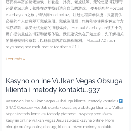
还拥有丰富的赌场游戏，如轮盘、扑克、老虎机等。无论您是博彩新手
还是资深玩家，都能在这里找到适合自己的游戏。 要开始您的Mostbet
Azerbaycan之旅，请访问mostbet.az。注册过程简单快捷，只需提供
必要的个人信息即可完成注册。完成注册后，您将能够使用多种支付方
式存取款，享受无忧无虑的博彩体验。 Mostbet Azerbaycan致力于为
用户提供最佳的博彩和赌场体验。我们建议您在开始之前，先了解相关
的博彩规则和条款，以确保您的游戏体验顺利。 Mostbet AZ rəsmi
saytı haqqında məlumatlar Mostbet AZ […]
Leer más »
Kasyno online Vulkan Vegas Obsuga
Kasyno
online
klienta i metody kontaktu.937
Vulkan
Vegas
Kasyno online Vulkan Vegas – Obsługa klienta i metody kontaktu
Obsuga
GRAĆ Содержимое Jak skontaktować się z obsługą klienta w Vulkan
klienta
Vegas Metody kontaktu Metody płatności i wypłaty środków w
i
kasynie online Vulkan Vegas Jeśli szukasz kasyna online, które
metody
oferuje profesjonalną obsługę klienta i różne metody kontaktu,
kontaktu.937